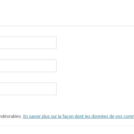
indésirables.
En savoir plus sur la façon dont les données de vos comm