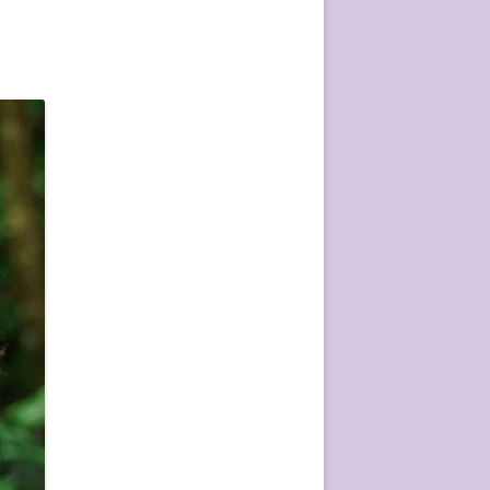
ÉVÈVEMENT DE 2020