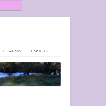
FESTIVAL 2015
LES PHOTOS
FESTIVAL 2015-PHOTOS
FESTIVAL 2016-PHOTOS
FESTIVAL 2017-PHOTOS ET
VIDÉOS
FESTIVAL 2018-PHOTOS
FESTIVAL 2019-PHOTOS