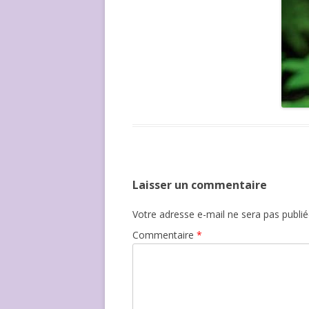
Laisser un commentaire
Votre adresse e-mail ne sera pas publié
Commentaire
*