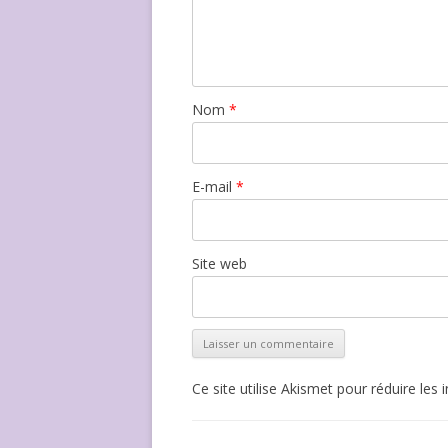
Nom
*
E-mail
*
Site web
Ce site utilise Akismet pour réduire les 