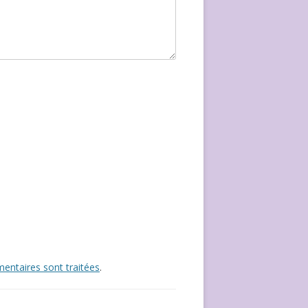
entaires sont traitées
.