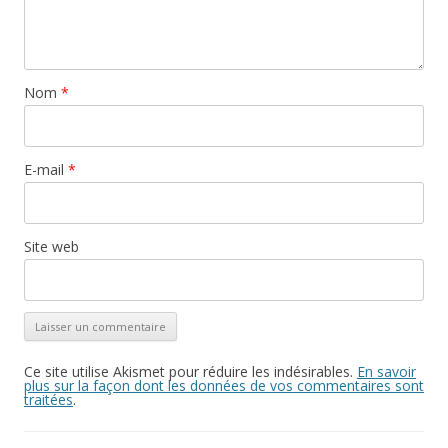
Nom
*
E-mail
*
Site web
Ce site utilise Akismet pour réduire les indésirables.
En savoir
plus sur la façon dont les données de vos commentaires sont
traitées
.