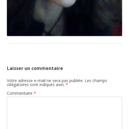
Laisser un commentaire
Votre adresse e-mail ne sera pas publiée.
Les champs
obligatoires sont indiqués avec
*
Commentaire
*