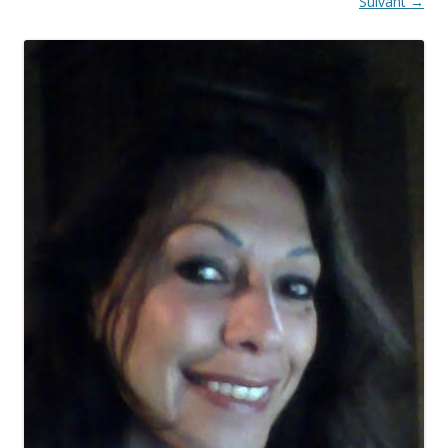
Suivant →