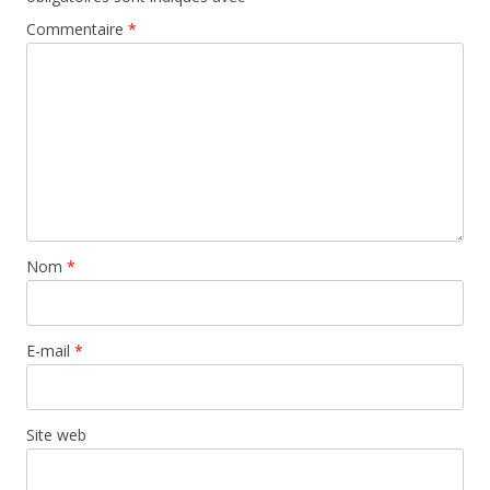
Commentaire
*
Nom
*
E-mail
*
Site web