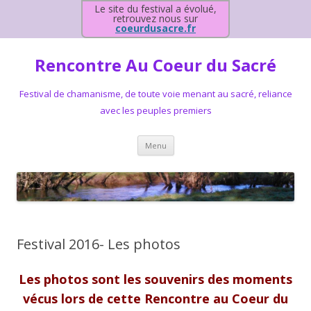
Le site du festival a évolué,
retrouvez nous sur
coeurdusacre.fr
Rencontre Au Coeur du Sacré
Festival de chamanisme, de toute voie menant au sacré, reliance
avec les peuples premiers
Aller au contenu principal
Menu
Festival 2016- Les photos
Les photos sont les souvenirs des moments
vécus lors de cette Rencontre au Coeur du