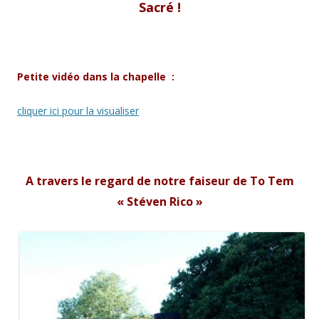
Sacré !
Petite vidéo dans la chapelle :
cliquer ici pour la visualiser
A travers le regard de notre faiseur de To Tem
« Stéven Rico »