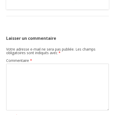
Laisser un commentaire
Votre adresse e-mail ne sera pas publiée.
Les champs
obligatoires sont indiqués avec
*
Commentaire
*