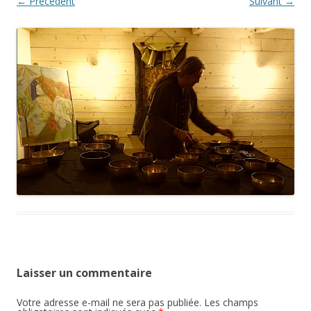
← Précédent
Suivant →
Laisser un commentaire
Votre adresse e-mail ne sera pas publiée.
Les champs