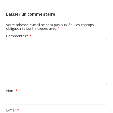
Laisser un commentaire
Votre adresse e-mail ne sera pas publiée.
Les champs
obligatoires sont indiqués avec
*
Commentaire
*
Nom
*
E-mail
*