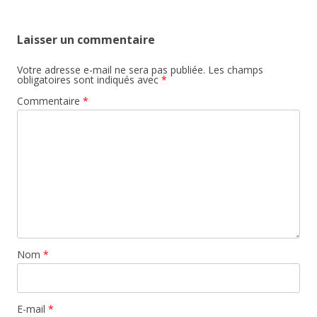
Laisser un commentaire
Votre adresse e-mail ne sera pas publiée.
Les champs
obligatoires sont indiqués avec
*
Commentaire
*
Nom
*
E-mail
*