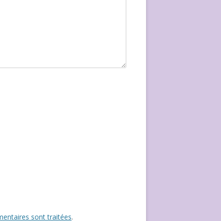
entaires sont traitées
.