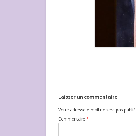
Laisser un commentaire
Votre adresse e-mail ne sera pas publié
Commentaire
*