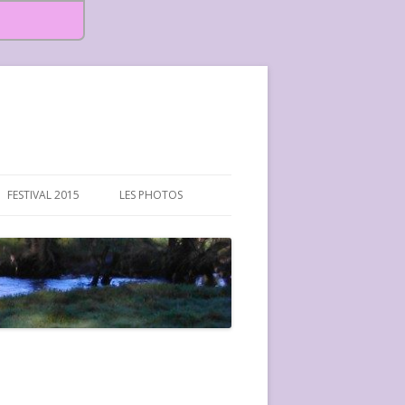
FESTIVAL 2015
LES PHOTOS
FESTIVAL 2015-PHOTOS
FESTIVAL 2016-PHOTOS
FESTIVAL 2017-PHOTOS ET
VIDÉOS
FESTIVAL 2018-PHOTOS
FESTIVAL 2019-PHOTOS