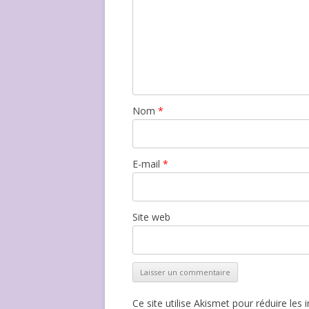
Nom
*
E-mail
*
Site web
Ce site utilise Akismet pour réduire les 