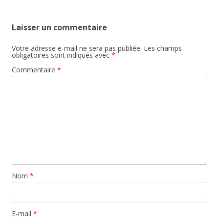
Laisser un commentaire
Votre adresse e-mail ne sera pas publiée.
Les champs
obligatoires sont indiqués avec
*
Commentaire
*
Nom
*
E-mail
*