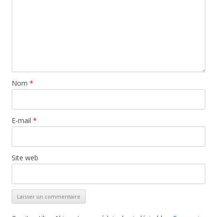
Nom
*
E-mail
*
Site web