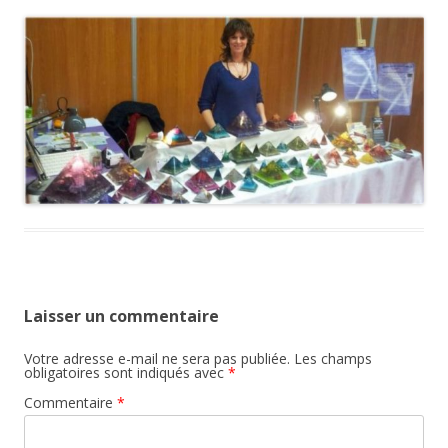
Laisser un commentaire
Votre adresse e-mail ne sera pas publiée.
Les champs
obligatoires sont indiqués avec
*
Commentaire
*