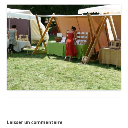
Laisser un commentaire