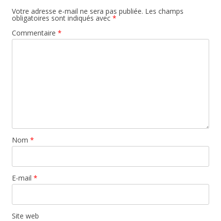
Votre adresse e-mail ne sera pas publiée.
Les champs
obligatoires sont indiqués avec
*
Commentaire
*
Nom
*
E-mail
*
Site web