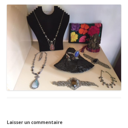
Laisser un commentaire