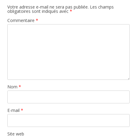
Votre adresse e-mail ne sera pas publiée.
Les champs
obligatoires sont indiqués avec
*
Commentaire
*
Nom
*
E-mail
*
Site web