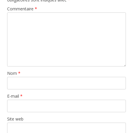
Commentaire
*
Nom
*
E-mail
*
Site web