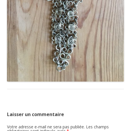
Laisser un commentaire
Votre adresse e-mail ne sera pas publiée.
Les champs
obligatoires sont indiqués avec
*