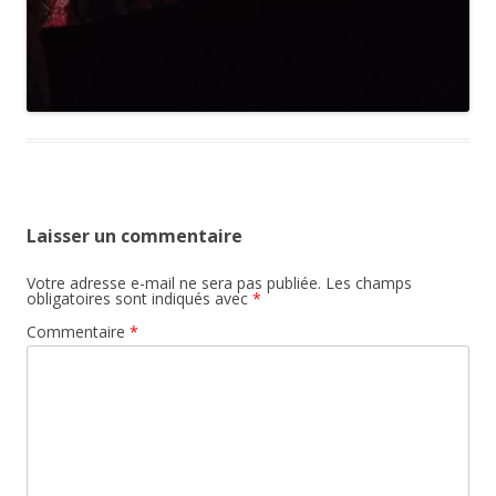
Laisser un commentaire
Votre adresse e-mail ne sera pas publiée.
Les champs
obligatoires sont indiqués avec
*
Commentaire
*