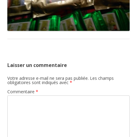
Laisser un commentaire
Votre adresse e-mail ne sera pas publiée.
Les champs
obligatoires sont indiqués avec
*
Commentaire
*