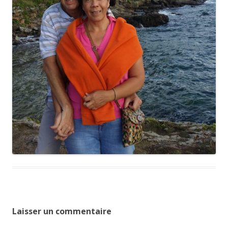
Laisser un commentaire