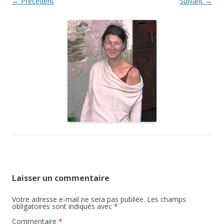
← Précédent
Suivant →
Laisser un commentaire
Votre adresse e-mail ne sera pas publiée.
Les champs
obligatoires sont indiqués avec
*
Commentaire
*