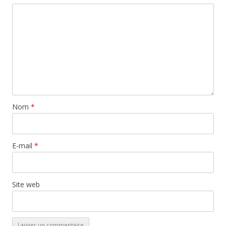
Nom
*
E-mail
*
Site web