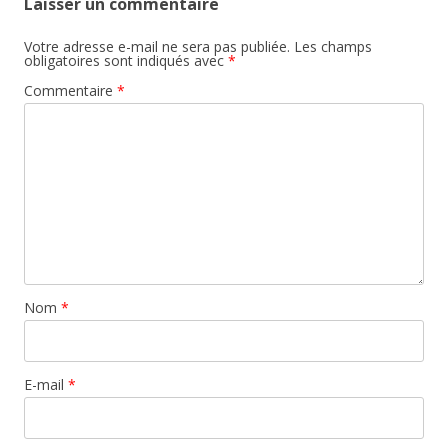
Laisser un commentaire
Votre adresse e-mail ne sera pas publiée.
Les champs
obligatoires sont indiqués avec
*
Commentaire
*
Nom
*
E-mail
*