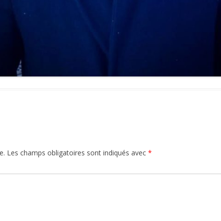
e.
Les champs obligatoires sont indiqués avec
*