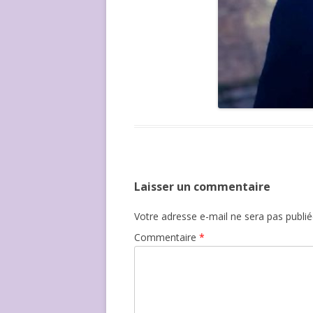
Laisser un commentaire
Votre adresse e-mail ne sera pas publié
Commentaire
*