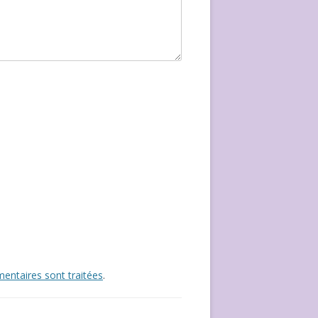
entaires sont traitées
.