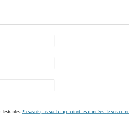
indésirables.
En savoir plus sur la façon dont les données de vos comm