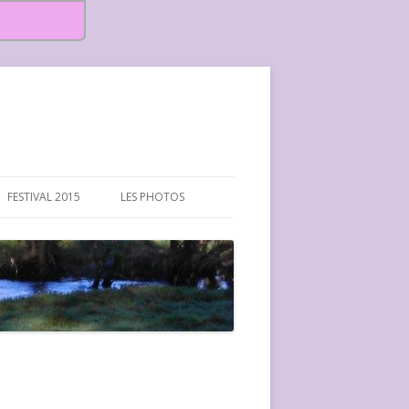
FESTIVAL 2015
LES PHOTOS
FESTIVAL 2015-PHOTOS
FESTIVAL 2016-PHOTOS
FESTIVAL 2017-PHOTOS ET
VIDÉOS
FESTIVAL 2018-PHOTOS
FESTIVAL 2019-PHOTOS