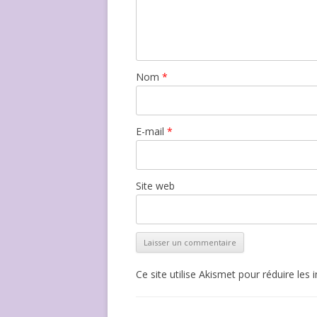
Nom
*
E-mail
*
Site web
Ce site utilise Akismet pour réduire les 