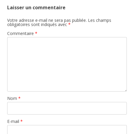
Laisser un commentaire
Votre adresse e-mail ne sera pas publiée.
Les champs
obligatoires sont indiqués avec
*
Commentaire
*
Nom
*
E-mail
*