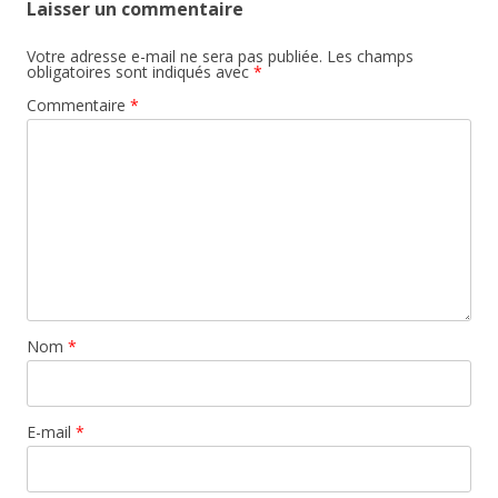
Laisser un commentaire
Votre adresse e-mail ne sera pas publiée.
Les champs
obligatoires sont indiqués avec
*
Commentaire
*
Nom
*
E-mail
*