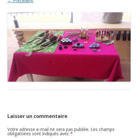
← Précédent
Laisser un commentaire
Votre adresse e-mail ne sera pas publiée.
Les champs
obligatoires sont indiqués avec
*