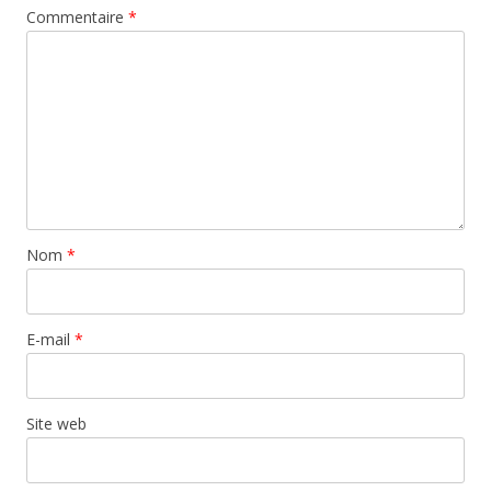
Commentaire
*
Nom
*
E-mail
*
Site web