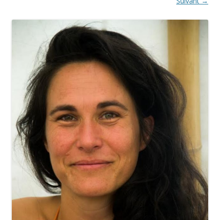
Suivant →