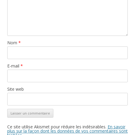
Nom
*
E-mail
*
Site web
Ce site utilise Akismet pour réduire les indésirables.
En savoir
plus sur la façon dont les données de vos commentaires sont