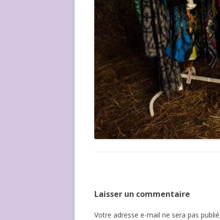
Laisser un commentaire
Votre adresse e-mail ne sera pas publié