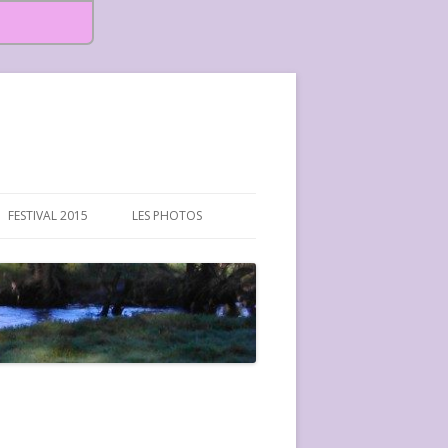
FESTIVAL 2015
LES PHOTOS
FESTIVAL 2015-PHOTOS
FESTIVAL 2016-PHOTOS
FESTIVAL 2017-PHOTOS ET
VIDÉOS
FESTIVAL 2018-PHOTOS
FESTIVAL 2019-PHOTOS