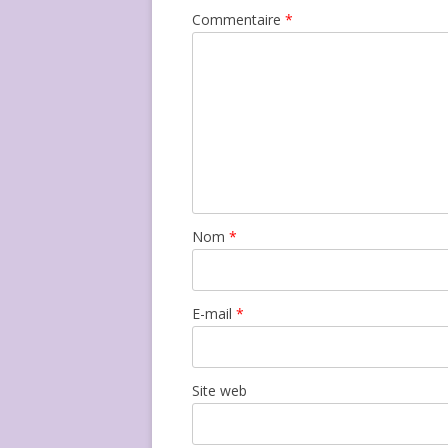
Commentaire
*
Nom
*
E-mail
*
Site web