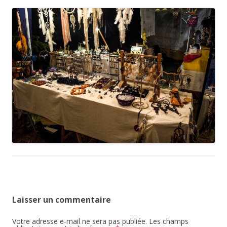
Laisser un commentaire
Votre adresse e-mail ne sera pas publiée.
Les champs