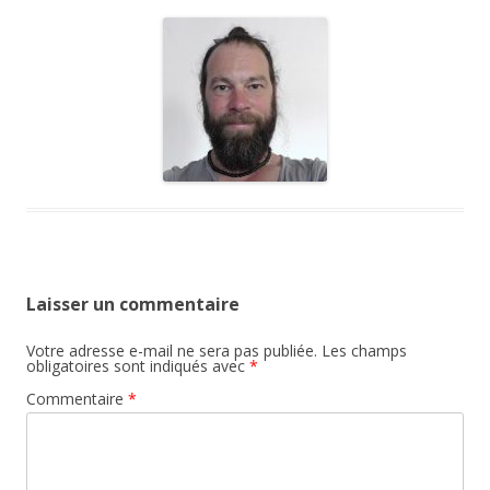
Laisser un commentaire
Votre adresse e-mail ne sera pas publiée.
Les champs
obligatoires sont indiqués avec
*
Commentaire
*