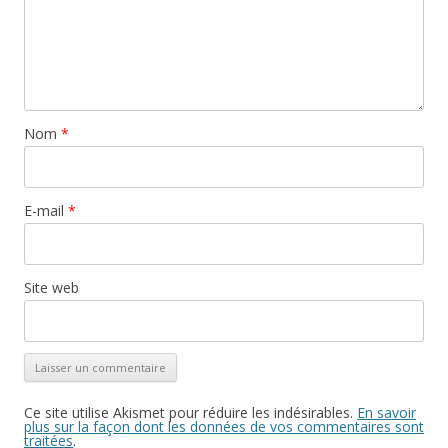
Nom
*
E-mail
*
Site web
Ce site utilise Akismet pour réduire les indésirables.
En savoir
plus sur la façon dont les données de vos commentaires sont
traitées
.