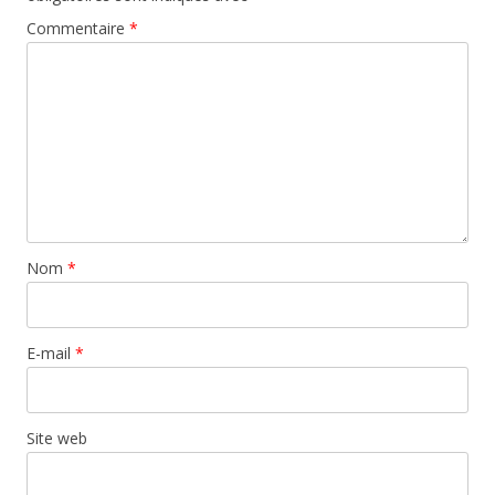
Commentaire
*
Nom
*
E-mail
*
Site web