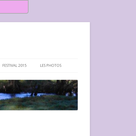
FESTIVAL 2015
LES PHOTOS
FESTIVAL 2015-PHOTOS
FESTIVAL 2016-PHOTOS
FESTIVAL 2017-PHOTOS ET
VIDÉOS
FESTIVAL 2018-PHOTOS
FESTIVAL 2019-PHOTOS