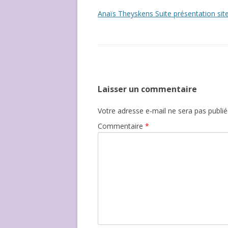
NOUS ?
Anaïs Theyskens Suite présentation sit
Laisser un commentaire
Votre adresse e-mail ne sera pas publié
Commentaire
*