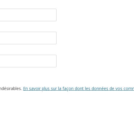
indésirables.
En savoir plus sur la façon dont les données de vos comm