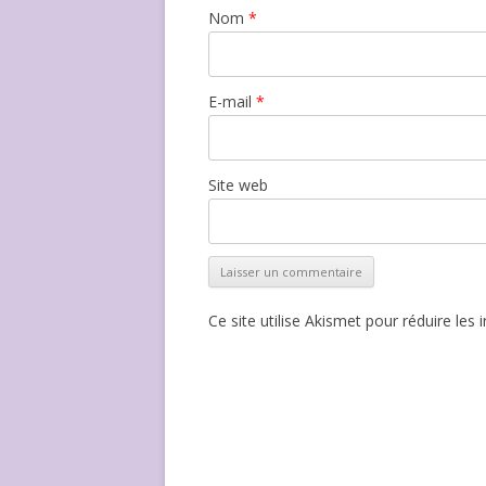
Nom
*
E-mail
*
Site web
Ce site utilise Akismet pour réduire les 