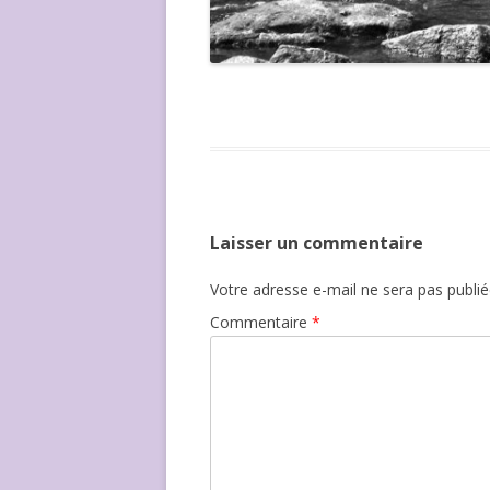
Laisser un commentaire
Votre adresse e-mail ne sera pas publié
Commentaire
*