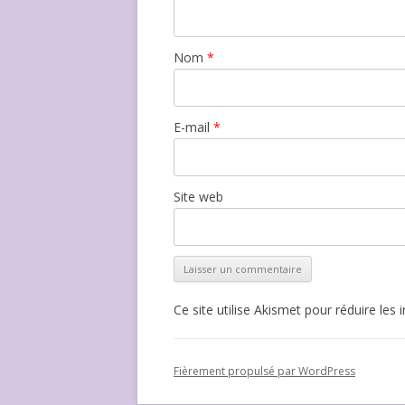
Nom
*
E-mail
*
Site web
Ce site utilise Akismet pour réduire les 
Fièrement propulsé par WordPress