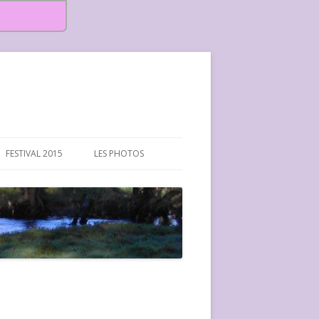
FESTIVAL 2015
LES PHOTOS
FESTIVAL 2015-PHOTOS
FESTIVAL 2016-PHOTOS
FESTIVAL 2017-PHOTOS ET
VIDÉOS
FESTIVAL 2018-PHOTOS
FESTIVAL 2019-PHOTOS