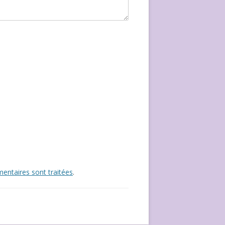
entaires sont traitées
.