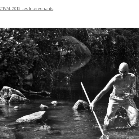
STIVAL 2015-Les Intervenants
.