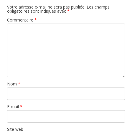
Votre adresse e-mail ne sera pas publiée.
Les champs
obligatoires sont indiqués avec
*
Commentaire
*
Nom
*
E-mail
*
Site web