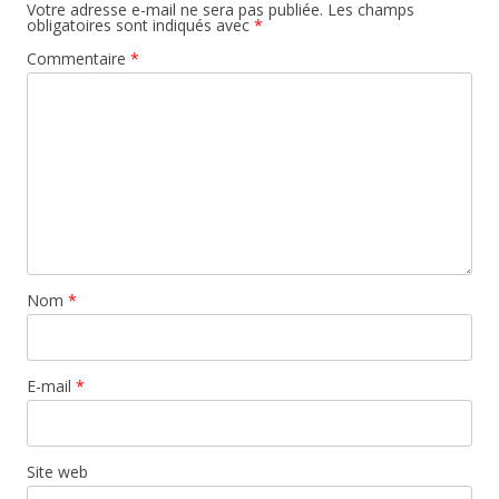
Votre adresse e-mail ne sera pas publiée.
Les champs
obligatoires sont indiqués avec
*
Commentaire
*
Nom
*
E-mail
*
Site web