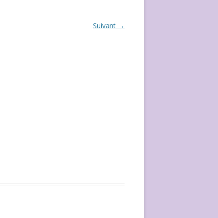
ÉVÈVEMENT DE 2020
Suivant →