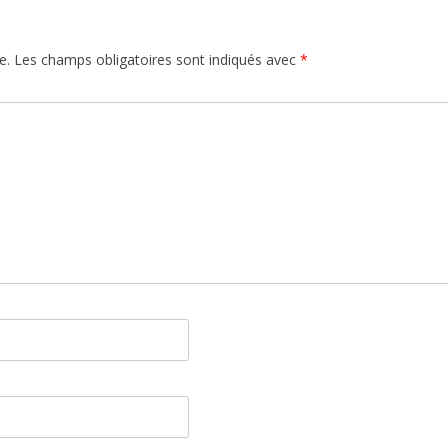
e.
Les champs obligatoires sont indiqués avec
*