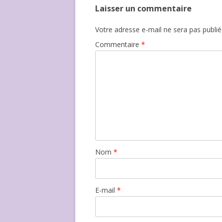
Laisser un commentaire
Votre adresse e-mail ne sera pas publié
Commentaire
*
Nom
*
E-mail
*