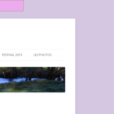
FESTIVAL 2015
LES PHOTOS
FESTIVAL 2015-PHOTOS
FESTIVAL 2016-PHOTOS
FESTIVAL 2017-PHOTOS ET
VIDÉOS
FESTIVAL 2018-PHOTOS
FESTIVAL 2019-PHOTOS