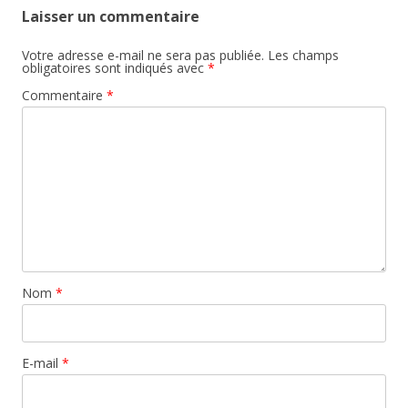
Laisser un commentaire
Votre adresse e-mail ne sera pas publiée.
Les champs
obligatoires sont indiqués avec
*
Commentaire
*
Nom
*
E-mail
*