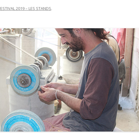
FESTIVAL 2019 – LES STANDS
.