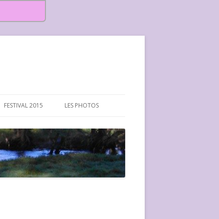
FESTIVAL 2015
LES PHOTOS
FESTIVAL 2015-PHOTOS
FESTIVAL 2016-PHOTOS
FESTIVAL 2017-PHOTOS ET
VIDÉOS
FESTIVAL 2018-PHOTOS
FESTIVAL 2019-PHOTOS