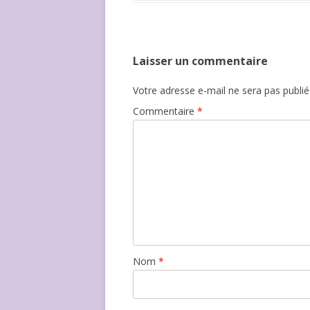
Laisser un commentaire
Votre adresse e-mail ne sera pas publié
Commentaire
*
Nom
*