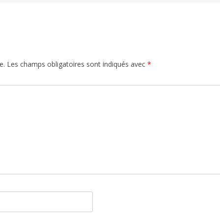
e.
Les champs obligatoires sont indiqués avec
*