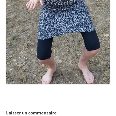
Laisser un commentaire