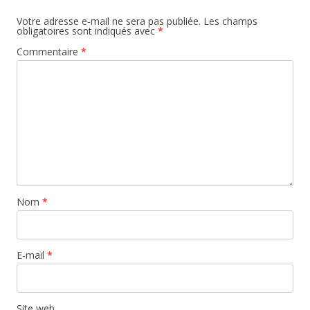
Votre adresse e-mail ne sera pas publiée.
Les champs
obligatoires sont indiqués avec
*
Commentaire
*
Nom
*
E-mail
*
Site web