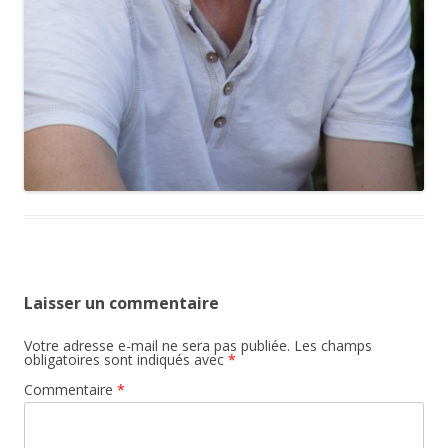
Laisser un commentaire
Votre adresse e-mail ne sera pas publiée.
Les champs
obligatoires sont indiqués avec
*
Commentaire
*