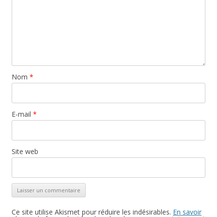
Nom
*
E-mail
*
Site web
Ce site utilise Akismet pour réduire les indésirables.
En savoir