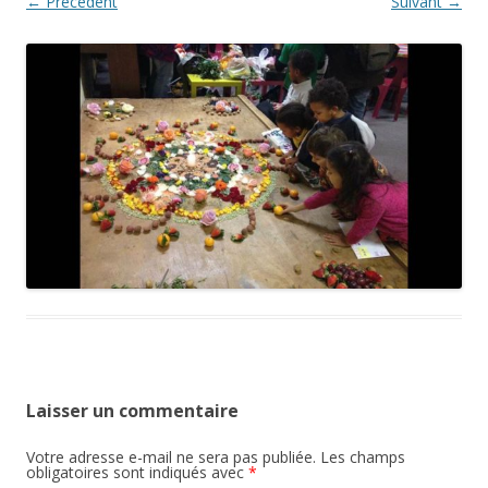
← Précédent
Suivant →
Laisser un commentaire
Votre adresse e-mail ne sera pas publiée.
Les champs
obligatoires sont indiqués avec
*