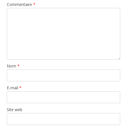
Commentaire
*
Nom
*
E-mail
*
Site web