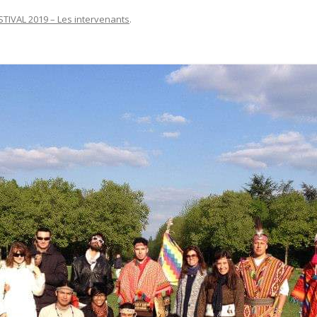
STIVAL 2019 – Les intervenants
.