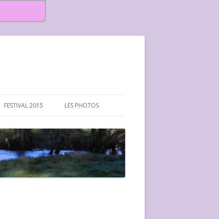
FESTIVAL 2015
LES PHOTOS
FESTIVAL 2015-PHOTOS
FESTIVAL 2016-PHOTOS
FESTIVAL 2017-PHOTOS ET
VIDÉOS
FESTIVAL 2018-PHOTOS
FESTIVAL 2019-PHOTOS