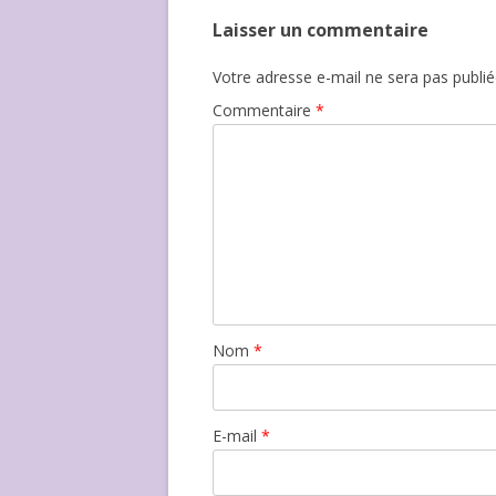
Laisser un commentaire
Votre adresse e-mail ne sera pas publié
Commentaire
*
Nom
*
E-mail
*