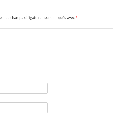
e.
Les champs obligatoires sont indiqués avec
*