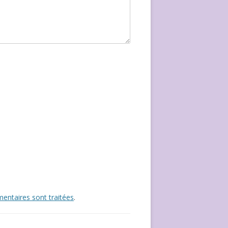
entaires sont traitées
.