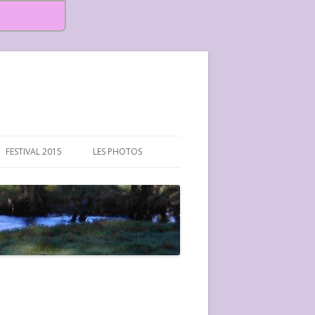
FESTIVAL 2015
LES PHOTOS
FESTIVAL 2015-PHOTOS
FESTIVAL 2016-PHOTOS
FESTIVAL 2017-PHOTOS ET
VIDÉOS
FESTIVAL 2018-PHOTOS
FESTIVAL 2019-PHOTOS