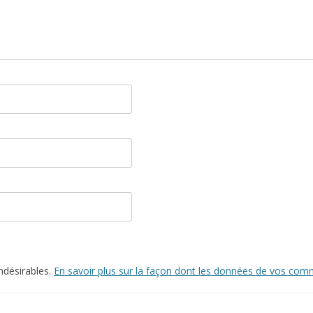
indésirables.
En savoir plus sur la façon dont les données de vos comm