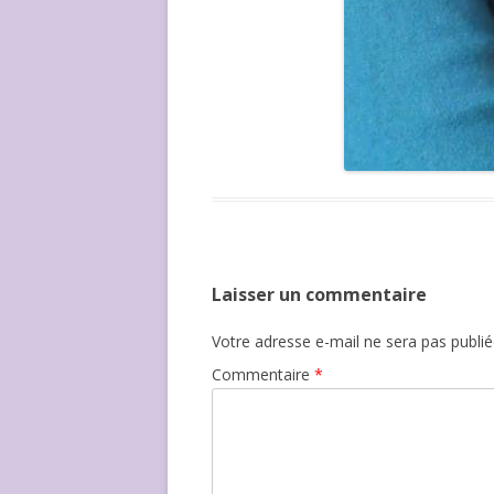
Laisser un commentaire
Votre adresse e-mail ne sera pas publié
Commentaire
*