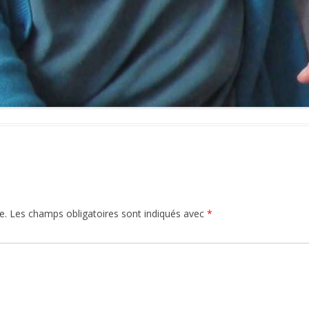
e.
Les champs obligatoires sont indiqués avec
*