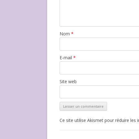
Nom
*
E-mail
*
Site web
Ce site utilise Akismet pour réduire les 