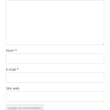
Nom
*
E-mail
*
Site web