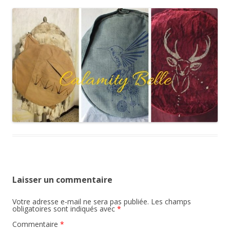
Laisser un commentaire
Votre adresse e-mail ne sera pas publiée.
Les champs
obligatoires sont indiqués avec
*
Commentaire
*