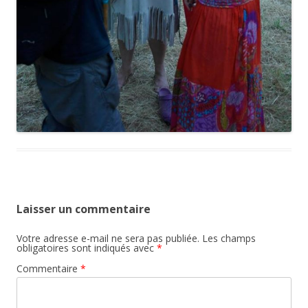
Laisser un commentaire
Votre adresse e-mail ne sera pas publiée.
Les champs
obligatoires sont indiqués avec
*
Commentaire
*