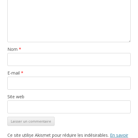
Nom
*
E-mail
*
Site web
Ce site utilise Akismet pour réduire les indésirables.
En savoir