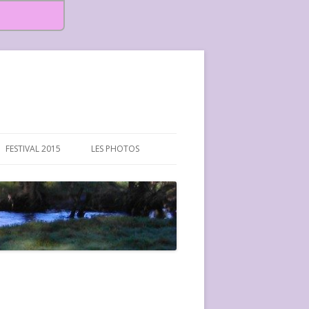
FESTIVAL 2015
LES PHOTOS
FESTIVAL 2015-PHOTOS
FESTIVAL 2016-PHOTOS
FESTIVAL 2017-PHOTOS ET
VIDÉOS
FESTIVAL 2018-PHOTOS
FESTIVAL 2019-PHOTOS