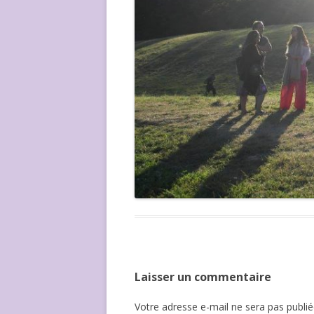
Laisser un commentaire
Votre adresse e-mail ne sera pas publié