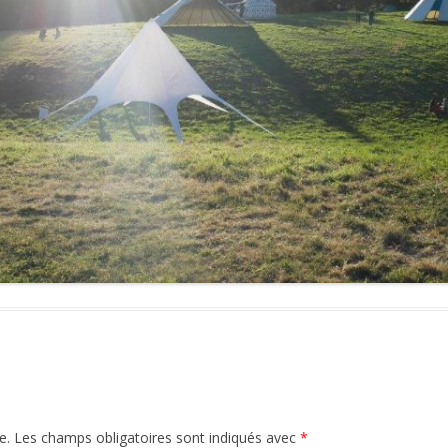
e.
Les champs obligatoires sont indiqués avec
*