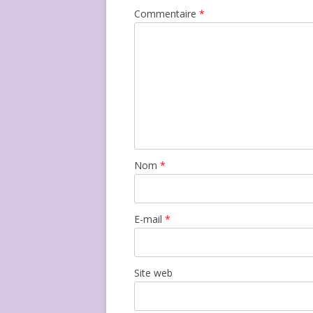
Commentaire
*
Nom
*
E-mail
*
Site web