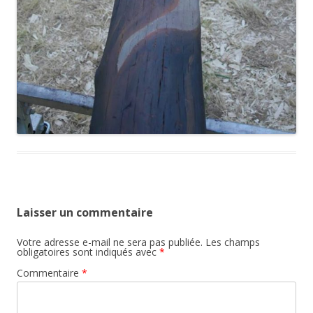
Laisser un commentaire
Votre adresse e-mail ne sera pas publiée.
Les champs
obligatoires sont indiqués avec
*
Commentaire
*