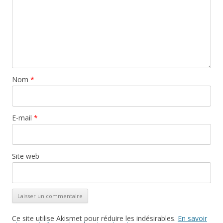
Nom
*
E-mail
*
Site web
Ce site utilise Akismet pour réduire les indésirables.
En savoir