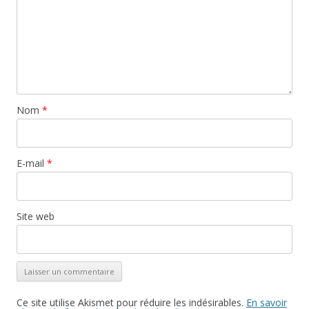
Nom
*
E-mail
*
Site web
Ce site utilise Akismet pour réduire les indésirables.
En savoir