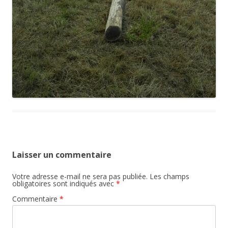
Laisser un commentaire
Votre adresse e-mail ne sera pas publiée.
Les champs
obligatoires sont indiqués avec
*
Commentaire
*