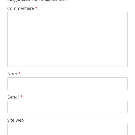
Commentaire
*
Nom
*
E-mail
*
Site web