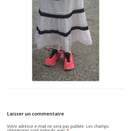
Laisser un commentaire
Votre adresse e-mail ne sera pas publiée.
Les champs
obligatoires sont indiqués avec
*