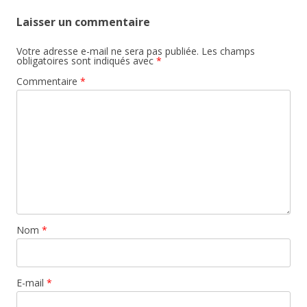
Laisser un commentaire
Votre adresse e-mail ne sera pas publiée.
Les champs
obligatoires sont indiqués avec
*
Commentaire
*
Nom
*
E-mail
*