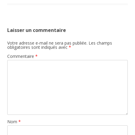
Laisser un commentaire
Votre adresse e-mail ne sera pas publiée.
Les champs
obligatoires sont indiqués avec
*
Commentaire
*
Nom
*