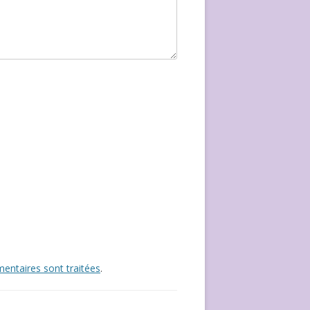
entaires sont traitées
.