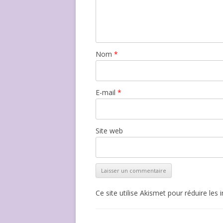
Nom
*
E-mail
*
Site web
Ce site utilise Akismet pour réduire les 