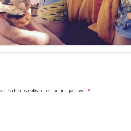
e.
Les champs obligatoires sont indiqués avec
*