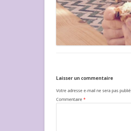
Laisser un commentaire
Votre adresse e-mail ne sera pas publié
Commentaire
*