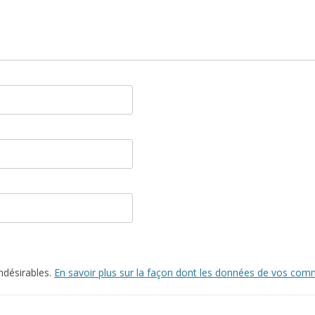
indésirables.
En savoir plus sur la façon dont les données de vos comm