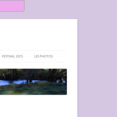
FESTIVAL 2015
LES PHOTOS
FESTIVAL 2015-PHOTOS
FESTIVAL 2016-PHOTOS
FESTIVAL 2017-PHOTOS ET
VIDÉOS
FESTIVAL 2018-PHOTOS
FESTIVAL 2019-PHOTOS