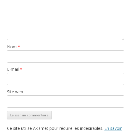
Nom
*
E-mail
*
Site web
Ce site utilise Akismet pour réduire les indésirables.
En savoir