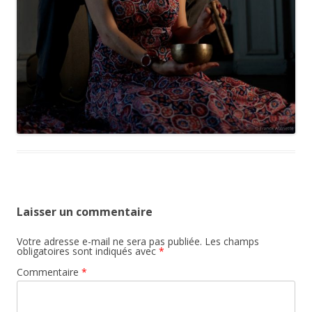
Laisser un commentaire
Votre adresse e-mail ne sera pas publiée.
Les champs
obligatoires sont indiqués avec
*
Commentaire
*